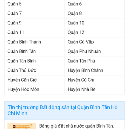
Quận 5
Quận 6
Quận 7
Quận 8
Quận 9
Quận 10
Quận 11
Quận 12
Quận Bình Thạnh
Quận Gò Vấp
Quận Bình Tân
Quận Phú Nhuận
Quận Tân Bình
Quận Tân Phú
Quận Thủ Đức
Huyện Bình Chánh
Huyện Cần Giờ
Huyện Củ Chi
Huyện Hóc Môn
Huyện Nhà Bè
Tin thị trường Bất động sản tại Quận Bình Tân Hồ
Chí Minh
Bảng giá đất nhà nước quận Bình Tân,