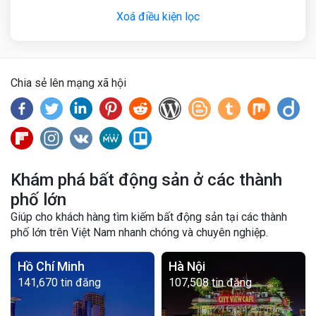
Xoá điều kiện lọc
Chia sẻ lên mạng xã hội
Khám phá bất động sản ở các thành
phố lớn
Giúp cho khách hàng tìm kiếm bất động sản tại các thành
phố lớn trên Việt Nam nhanh chóng và chuyên nghiệp.
Hồ Chí Minh
Hà Nội
141,670 tin đăng
107,508 tin đăng