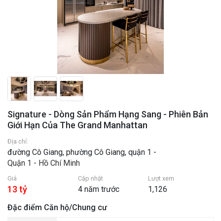
Signature - Dòng Sản Phẩm Hạng Sang - Phiên Bản
Giới Hạn Của The Grand Manhattan
Địa chỉ:
đường Cô Giang, phường Cô Giang, quận 1 -
Quận 1 - Hồ Chí Minh
Giá
Cập nhật
Lượt xem
13 tỷ
4 năm trước
1,126
Đặc điểm Căn hộ/Chung cư