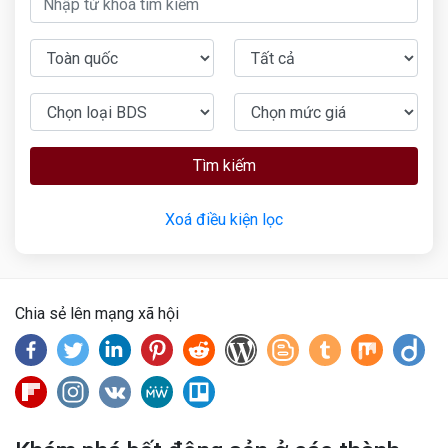
Tìm kiếm
Xoá điều kiện lọc
Chia sẻ lên mạng xã hội