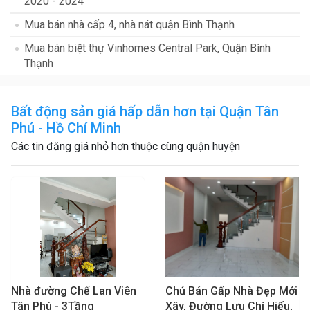
2020 - 2024
Mua bán nhà cấp 4, nhà nát quận Bình Thạnh
Mua bán biệt thự Vinhomes Central Park, Quận Bình
Thạnh
Bất động sản giá hấp dẫn hơn tại Quận Tân
Phú - Hồ Chí Minh
Các tin đăng giá nhỏ hơn thuộc cùng quận huyện
Nhà đường Chế Lan Viên
Chủ Bán Gấp Nhà Đẹp Mới
Tân Phú - 3Tầng
Xây, Đường Lưu Chí Hiếu,