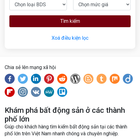
Tìm kiếm
Xoá điều kiện lọc
Chia sẻ lên mạng xã hội
Khám phá bất động sản ở các thành
phố lớn
Giúp cho khách hàng tìm kiếm bất động sản tại các thành
phố lớn trên Việt Nam nhanh chóng và chuyên nghiệp.