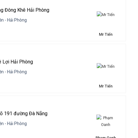
ng Đông Khê Hải Phòng
n - Hải Phòng
Mr Tiến
ê Lợi Hải Phòng
n - Hải Phòng
Mr Tiến
ngõ 191 đường Đà Nẵng
n - Hải Phòng
Phạm Oanh