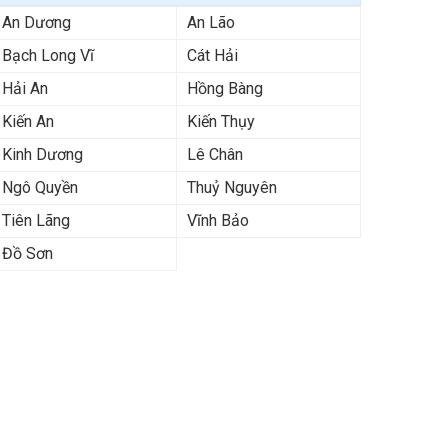
An Dương
An Lão
Bạch Long Vĩ
Cát Hải
Hải An
Hồng Bàng
Kiến An
Kiến Thụy
Kinh Dương
Lê Chân
Ngô Quyền
Thuỷ Nguyên
Tiên Lãng
Vĩnh Bảo
Đồ Sơn