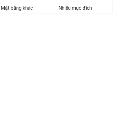
Mặt bằng khác
Nhiều mục đích