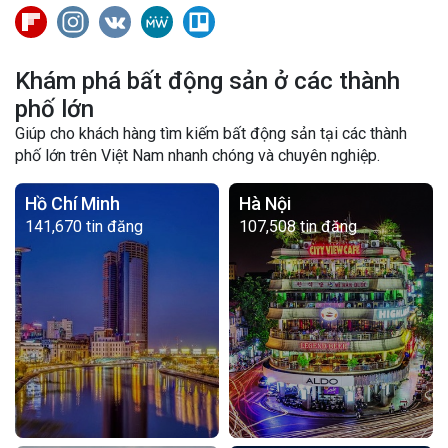
Khám phá bất động sản ở các thành
phố lớn
Giúp cho khách hàng tìm kiếm bất động sản tại các thành
phố lớn trên Việt Nam nhanh chóng và chuyên nghiệp.
Hồ Chí Minh
Hà Nội
141,670 tin đăng
107,508 tin đăng