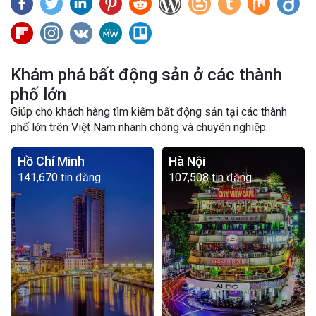
Khám phá bất động sản ở các thành
phố lớn
Giúp cho khách hàng tìm kiếm bất động sản tại các thành
phố lớn trên Việt Nam nhanh chóng và chuyên nghiệp.
Hồ Chí Minh
Hà Nội
141,670 tin đăng
107,508 tin đăng