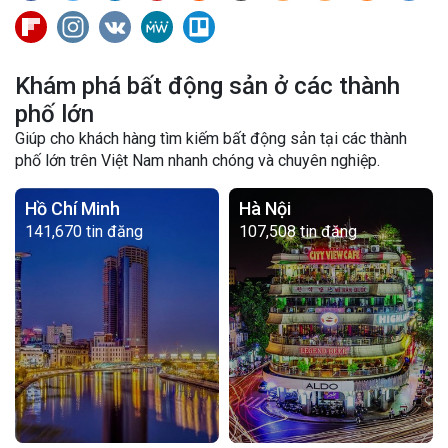
Khám phá bất động sản ở các thành
phố lớn
Giúp cho khách hàng tìm kiếm bất động sản tại các thành
phố lớn trên Việt Nam nhanh chóng và chuyên nghiệp.
Hồ Chí Minh
Hà Nội
141,670 tin đăng
107,508 tin đăng