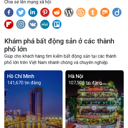
Chia sẻ lên mạng xã hội
Khám phá bất động sản ở các thành
phố lớn
Giúp cho khách hàng tìm kiếm bất động sản tại các thành
phố lớn trên Việt Nam nhanh chóng và chuyên nghiệp.
Hồ Chí Minh
Hà Nội
141,670 tin đăng
107,508 tin đăng