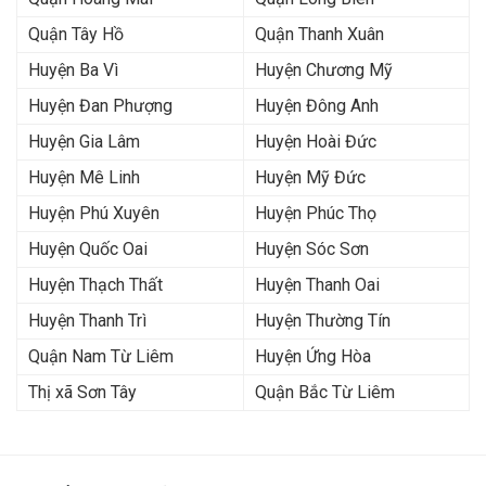
Quận Tây Hồ
Quận Thanh Xuân
Huyện Ba Vì
Huyện Chương Mỹ
Huyện Đan Phượng
Huyện Đông Anh
Huyện Gia Lâm
Huyện Hoài Đức
Huyện Mê Linh
Huyện Mỹ Đức
Huyện Phú Xuyên
Huyện Phúc Thọ
Huyện Quốc Oai
Huyện Sóc Sơn
Huyện Thạch Thất
Huyện Thanh Oai
Huyện Thanh Trì
Huyện Thường Tín
Quận Nam Từ Liêm
Huyện Ứng Hòa
Thị xã Sơn Tây
Quận Bắc Từ Liêm