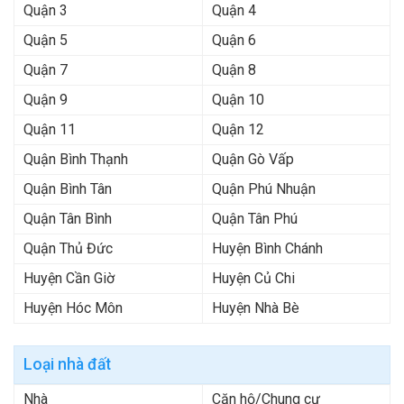
Quận 3
Quận 4
Quận 5
Quận 6
Quận 7
Quận 8
Quận 9
Quận 10
Quận 11
Quận 12
Quận Bình Thạnh
Quận Gò Vấp
Quận Bình Tân
Quận Phú Nhuận
Quận Tân Bình
Quận Tân Phú
Quận Thủ Đức
Huyện Bình Chánh
Huyện Cần Giờ
Huyện Củ Chi
Huyện Hóc Môn
Huyện Nhà Bè
Loại nhà đất
Nhà
Căn hộ/Chung cư