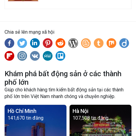
Chia sẻ lên mạng xã hội
Khám phá bất động sản ở các thành
phố lớn
Giúp cho khách hàng tìm kiếm bất động sản tại các thành
phố lớn trên Việt Nam nhanh chóng và chuyên nghiệp.
Hồ Chí Minh
Hà Nội
141,670 tin đăng
107,508 tin đăng