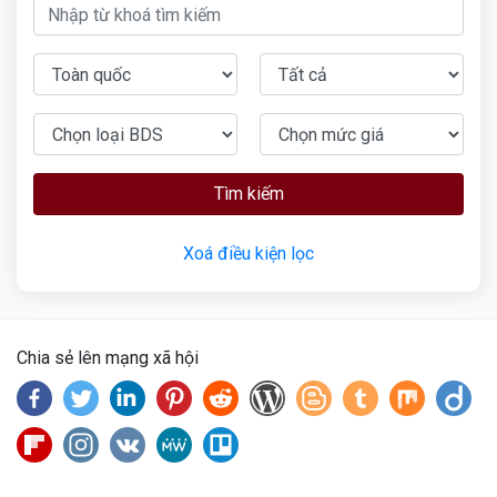
Tìm kiếm
Xoá điều kiện lọc
Chia sẻ lên mạng xã hội