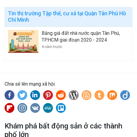
Tin thị trường Tập thể, cư xá tại Quận Tân Phú Hồ
Chí Minh
Bảng giá đất nhà nước quận Tân Phú,
TP.HCM giai đoạn 2020 - 2024
4 năm trước
Chia sẻ lên mạng xã hội
Khám phá bất động sản ở các thành
phố lớn