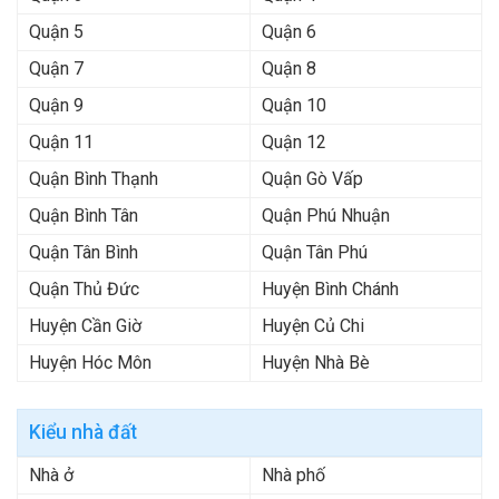
Quận 5
Quận 6
Quận 7
Quận 8
Quận 9
Quận 10
Quận 11
Quận 12
Quận Bình Thạnh
Quận Gò Vấp
Quận Bình Tân
Quận Phú Nhuận
Quận Tân Bình
Quận Tân Phú
Quận Thủ Đức
Huyện Bình Chánh
Huyện Cần Giờ
Huyện Củ Chi
Huyện Hóc Môn
Huyện Nhà Bè
Kiểu nhà đất
Nhà ở
Nhà phố