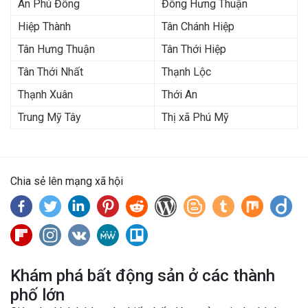
An Phú Đông
Đông Hưng Thuận
Hiệp Thành
Tân Chánh Hiệp
Tân Hưng Thuận
Tân Thới Hiệp
Tân Thới Nhất
Thạnh Lộc
Thạnh Xuân
Thới An
Trung Mỹ Tây
Thị xã Phú Mỹ
Chia sẻ lên mạng xã hội
Khám phá bất động sản ở các thành
phố lớn