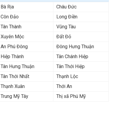
Bà Rịa
Châu Đức
Côn Đảo
Long Điền
Tân Thành
Vũng Tàu
Xuyên Mộc
Đất Đỏ
An Phú Đông
Đông Hưng Thuận
Hiệp Thành
Tân Chánh Hiệp
Tân Hưng Thuận
Tân Thới Hiệp
Tân Thới Nhất
Thạnh Lộc
Thạnh Xuân
Thới An
Trung Mỹ Tây
Thị xã Phú Mỹ