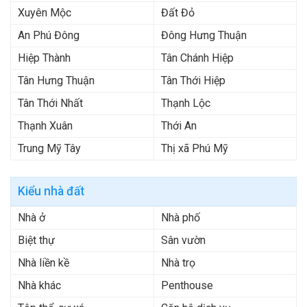
Xuyên Mộc
Đất Đỏ
An Phú Đông
Đông Hưng Thuận
Hiệp Thành
Tân Chánh Hiệp
Tân Hưng Thuận
Tân Thới Hiệp
Tân Thới Nhất
Thạnh Lộc
Thạnh Xuân
Thới An
Trung Mỹ Tây
Thị xã Phú Mỹ
Kiểu nhà đất
Nhà ở
Nhà phố
Biệt thự
Sân vườn
Nhà liền kề
Nhà trọ
Nhà khác
Penthouse