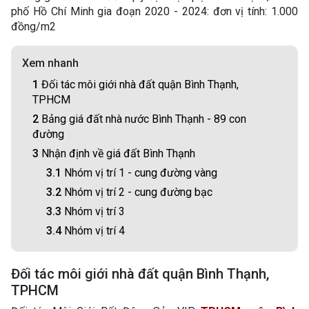
phố Hồ Chí Minh gia đoạn 2020 - 2024: đơn vị tính: 1.000
đồng/m2
Xem nhanh
1
Đối tác môi giới nhà đất quận Bình Thạnh,
TPHCM
2
Bảng giá đất nhà nước Bình Thạnh - 89 con
đường
3
Nhận định về giá đất Bình Thạnh
3.1
Nhóm vị trí 1 - cung đường vàng
3.2
Nhóm vị trí 2 - cung đường bạc
3.3
Nhóm vị trí 3
3.4
Nhóm vị trí 4
Đối tác môi giới nhà đất quận Bình Thạnh,
TPHCM