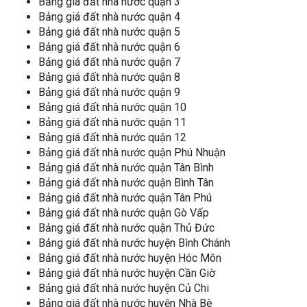
Bảng giá đất nhà nước quận 3
Bảng giá đất nhà nước quận 4
Bảng giá đất nhà nước quận 5
Bảng giá đất nhà nước quận 6
Bảng giá đất nhà nước quận 7
Bảng giá đất nhà nước quận 8
Bảng giá đất nhà nước quận 9
Bảng giá đất nhà nước quận 10
Bảng giá đất nhà nước quận 11
Bảng giá đất nhà nước quận 12
Bảng giá đất nhà nước quận Phú Nhuận
Bảng giá đất nhà nước quận Tân Bình
Bảng giá đất nhà nước quận Bình Tân
Bảng giá đất nhà nước quận Tân Phú
Bảng giá đất nhà nước quận Gò Vấp
Bảng giá đất nhà nước quận Thủ Đức
Bảng giá đất nhà nước huyện Bình Chánh
Bảng giá đất nhà nước huyện Hóc Môn
Bảng giá đất nhà nước huyện Cần Giờ
Bảng giá đất nhà nước huyện Củ Chi
Bảng giá đất nhà nước huyện Nhà Bè