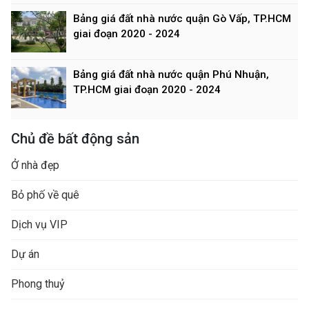
Bảng giá đất nhà nước quận Gò Vấp, TP.HCM
giai đoạn 2020 - 2024
Bảng giá đất nhà nước quận Phú Nhuận,
TP.HCM giai đoạn 2020 - 2024
Chủ đề bất động sản
Ở nhà đẹp
Bỏ phố về quê
Dịch vụ VIP
Dự án
Phong thuỷ