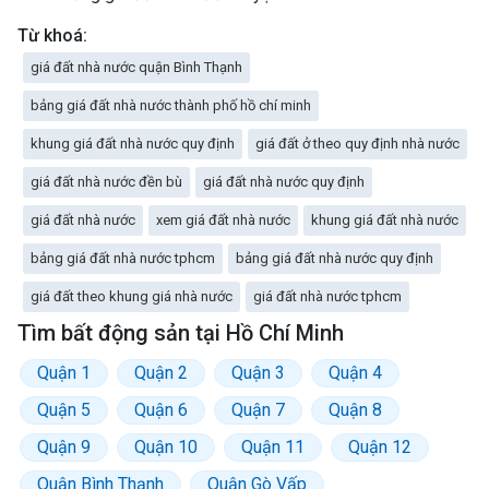
Từ khoá:
giá đất nhà nước quận Bình Thạnh
bảng giá đất nhà nước thành phố hồ chí minh
khung giá đất nhà nước quy định
giá đất ở theo quy định nhà nước
giá đất nhà nước đền bù
giá đất nhà nước quy định
giá đất nhà nước
xem giá đất nhà nước
khung giá đất nhà nước
bảng giá đất nhà nước tphcm
bảng giá đất nhà nước quy định
giá đất theo khung giá nhà nước
giá đất nhà nước tphcm
Tìm bất động sản tại Hồ Chí Minh
Quận 1
Quận 2
Quận 3
Quận 4
Quận 5
Quận 6
Quận 7
Quận 8
Quận 9
Quận 10
Quận 11
Quận 12
Quận Bình Thạnh
Quận Gò Vấp